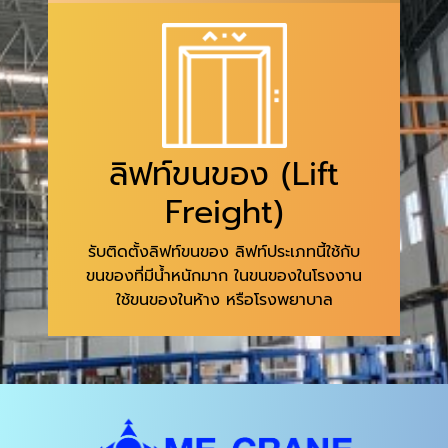
ลิฟท์ขนของ (Lift
Freight)
รับติดตั้งลิฟท์ขนของ ลิฟท์ประเภทนี้ใช้กับ
ขนของที่มีน้ำหนักมาก ในขนของในโรงงาน
ใช้ขนของในห้าง หรือโรงพยาบาล