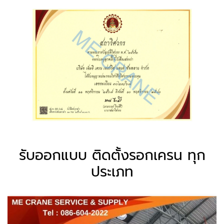
รับออกแบบ ติดตั้งรอกเครน ทุก
ประเภท