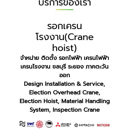
บริการของเรา
รอกเครน
โรงงาน(Crane
hoist)
จำหน่าย ติดตั้ง รอกไฟฟ้า เครนไฟฟ้า
เครนโรงงาน ชลบุรี ระยอง ภาคตะวัน
ออก
Design Installation & Service,
Election Overhead Crane,
Election Hoist, Material Handling
System, Inspection Crane