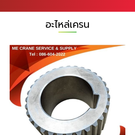
อะไหล่เครน