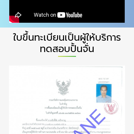
ใบขึ้นทะเบียนเป็นผู้ให้บริการ
ทดสอบปั้นจั่น