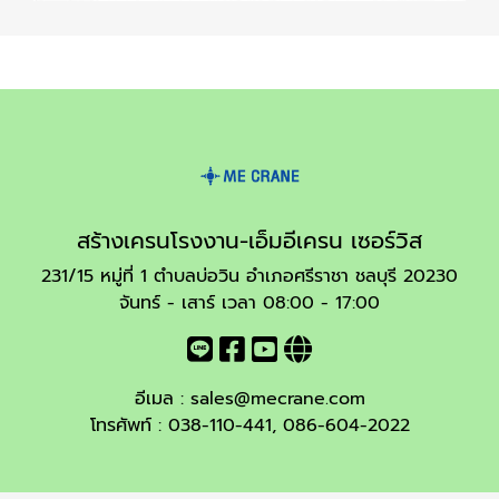
สร้างเครนโรงงาน-เอ็มอีเครน เซอร์วิส
231/15 หมู่ที่ 1 ตำบลบ่อวิน อำเภอศรีราชา ชลบุรี 20230
จันทร์ - เสาร์ เวลา 08:00 - 17:00
อีเมล :
sales@mecrane.com
โทรศัพท์ :
038-110-441
,
086-604-2022