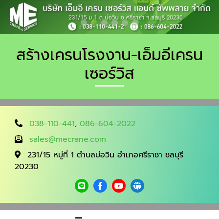
สร้างเครนโรงงาน-เอ็มอีเครน
เซอร์วิส
038-110-441
,
086-604-2022
sales@mecrane.com
231/15 หมู่ที่ 1 ตำบลบ่อวิน อำเภอศรีราชา ชลบุรี
20230